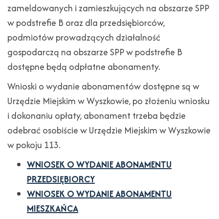
zameldowanych i zamieszkujących na obszarze SPP
w podstrefie B oraz dla przedsiębiorców,
podmiotów prowadzących działalność
gospodarczą na obszarze SPP w podstrefie B
dostępne będą odpłatne abonamenty.
Wnioski o wydanie abonamentów dostępne są w
Urzędzie Miejskim w Wyszkowie, po złożeniu wniosku
i dokonaniu opłaty, abonament trzeba będzie
odebrać osobiście w Urzędzie Miejskim w Wyszkowie
w pokoju 113.
WNIOSEK O WYDANIE ABONAMENTU
PRZEDSIĘBIORCY
WNIOSEK O WYDANIE ABONAMENTU
MIESZKAŃCA