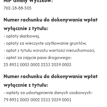
NIP Gminy Wyszków:
762-18-88-505
Numer rachunku do dokonywania wpłat
wyłącznie z tytułu:
- opłaty skarbowej,
- opłaty za wieczyste użytkowanie gruntów,
- opłat z tytułu wzrostu wartości nieruchomości,
- opłat za zajęcie pasa drogowego:
25 8931 0003 0002 2233 2039 0003
Numer rachunku do dokonywania wpłat
wyłącznie z tytułu:
- wpłaty za udostępnienie danych osobowych:
79 8931 0003 0002 2233 2039 0001