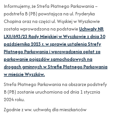
Informujemy, że Strefa Płatnego Parkowania –
podstrefa B (PB) powstająca na ul. Fryderyka
Chopina oraz na części ul. Wąskiej w Wyszkowie
została wprowadzona na podstawie
Uchwały NR
LXII/693/23 Rady Miejskiej w Wyszkowie z dnia 30
października 2023 r. w sprawie ustalenia Strefy
Płatnego Parkowania i wprowadzenia opłat za
parkowanie pojazdów samochodowych na
drogach gminnych w Strefie Płatnego Parkowania
w mieście Wyszków.
Strefa Płatnego Parkowania na obszarze podstrefy
B (PB) zostanie uruchomiona od dnia 1 stycznia
2024 roku.
Zgodnie z ww. uchwałą dla mieszkańców