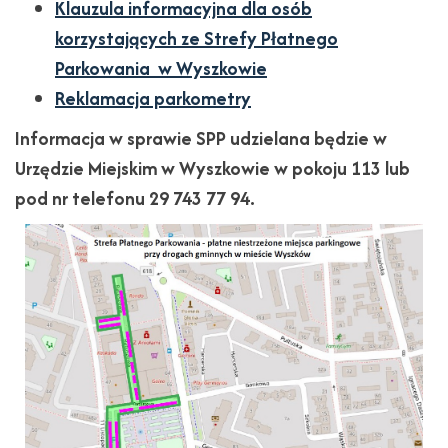
Klauzula informacyjna dla osób
korzystających ze Strefy Płatnego
Parkowania w Wyszkowie
Reklamacja parkometry
Informacja w sprawie SPP udzielana będzie w
Urzędzie Miejskim w Wyszkowie w pokoju 113 lub
pod nr telefonu 29 743 77 94.