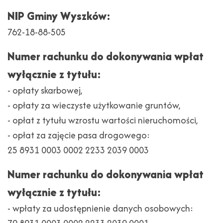
NIP Gminy Wyszków:
762-18-88-505
Numer rachunku do dokonywania wpłat
wyłącznie z tytułu:
- opłaty skarbowej,
- opłaty za wieczyste użytkowanie gruntów,
- opłat z tytułu wzrostu wartości nieruchomości,
- opłat za zajęcie pasa drogowego:
25 8931 0003 0002 2233 2039 0003
Numer rachunku do dokonywania wpłat
wyłącznie z tytułu:
- wpłaty za udostępnienie danych osobowych: