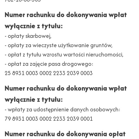
Numer rachunku do dokonywania wpłat
wyłącznie z tytułu:
- opłaty skarbowej,
- opłaty za wieczyste użytkowanie gruntów,
- opłat z tytułu wzrostu wartości nieruchomości,
- opłat za zajęcie pasa drogowego:
25 8931 0003 0002 2233 2039 0003
Numer rachunku do dokonywania wpłat
wyłącznie z tytułu:
- wpłaty za udostępnienie danych osobowych:
79 8931 0003 0002 2233 2039 0001
Numer rachunku do dokonywania opłat