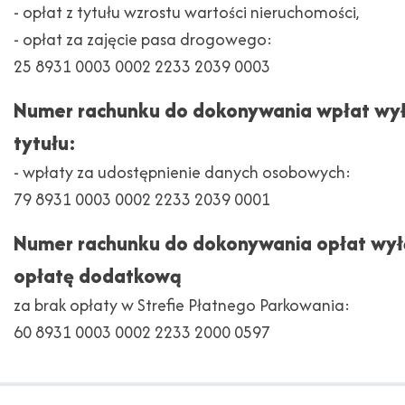
- opłat z tytułu wzrostu wartości nieruchomości,
- opłat za zajęcie pasa drogowego:
25 8931 0003 0002 2233 2039 0003
Numer rachunku do dokonywania wpłat wył
tytułu:
- wpłaty za udostępnienie danych osobowych:
79 8931 0003 0002 2233 2039 0001
Numer rachunku do dokonywania opłat wył
opłatę dodatkową
za brak opłaty w Strefie Płatnego Parkowania:
60 8931 0003 0002 2233 2000 0597