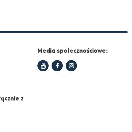
Media społecznościowe:
Youtube
Facebook
Instagram
ącznie z