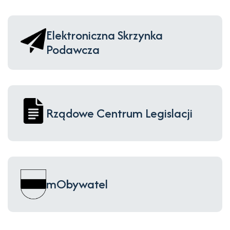
Elektroniczna Skrzynka
Podawcza
Rządowe Centrum Legislacji
mObywatel