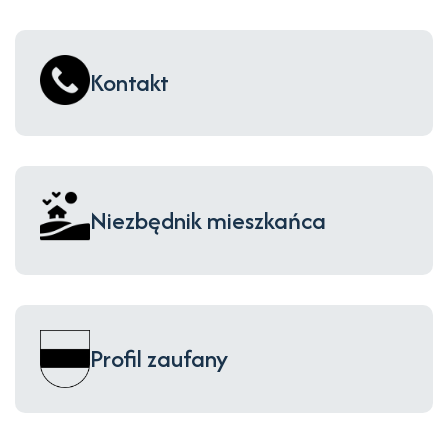
Kontakt
Niezbędnik mieszkańca
Profil zaufany