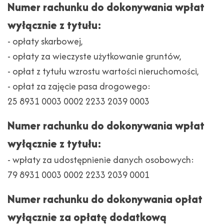
Numer rachunku do dokonywania wpłat
wyłącznie z tytułu:
- opłaty skarbowej,
- opłaty za wieczyste użytkowanie gruntów,
- opłat z tytułu wzrostu wartości nieruchomości,
- opłat za zajęcie pasa drogowego:
25 8931 0003 0002 2233 2039 0003
Numer rachunku do dokonywania wpłat
wyłącznie z tytułu:
- wpłaty za udostępnienie danych osobowych:
79 8931 0003 0002 2233 2039 0001
Numer rachunku do dokonywania opłat
wyłącznie za opłatę dodatkową