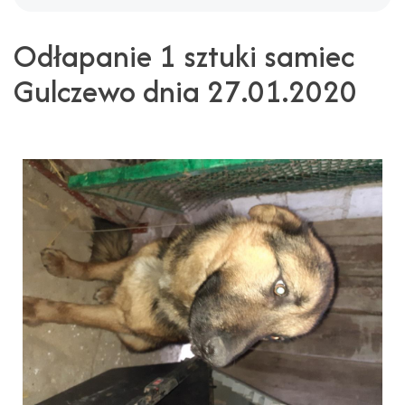
Odłapanie 1 sztuki samiec
Gulczewo dnia 27.01.2020