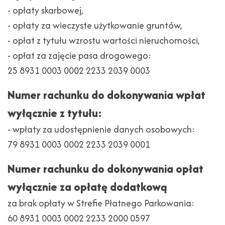
- opłaty skarbowej,
- opłaty za wieczyste użytkowanie gruntów,
- opłat z tytułu wzrostu wartości nieruchomości,
- opłat za zajęcie pasa drogowego:
25 8931 0003 0002 2233 2039 0003
Numer rachunku do dokonywania wpłat
wyłącznie z tytułu:
- wpłaty za udostępnienie danych osobowych:
79 8931 0003 0002 2233 2039 0001
Numer rachunku do dokonywania opłat
wyłącznie za opłatę dodatkową
za brak opłaty w Strefie Płatnego Parkowania:
60 8931 0003 0002 2233 2000 0597