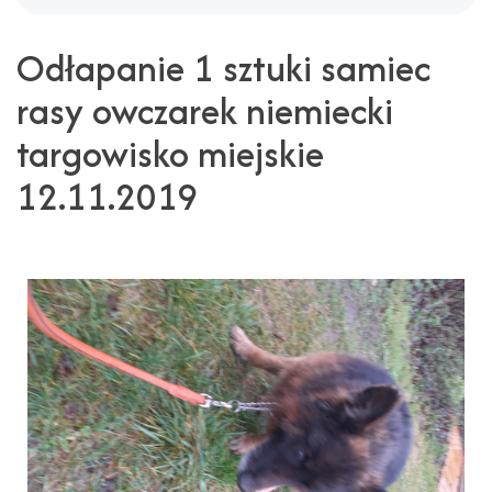
Odłapanie 1 sztuki samiec
rasy owczarek niemiecki
targowisko miejskie
12.11.2019