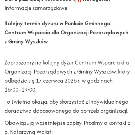
Informacje samorządowe
Kolejny termin dyżuru w Punkcie Gminnego
Centrum Wsparcia dla Organizacji Pozarządowych
z Gminy Wyszków
Zapraszamy na kolejny dyżur Centrum Wsparcia dla
Organizacji Pozarządowych z Gminy Wyszków, który
odbędzie się 17 czerwca 2026 r. w godzinach
16:00–19:00.
To świetna okazja, aby skorzystać z indywidualnego
doradztwa dopasowanego do potrzeb organizacji.
Obowiązują wcześniejsze zapisy. Prosimy o kontakt z
p. Katarzyną Walat: