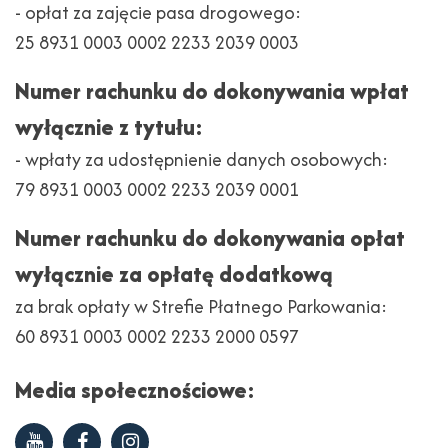
- opłat za zajęcie pasa drogowego:
25 8931 0003 0002 2233 2039 0003
Numer rachunku do dokonywania wpłat
wyłącznie z tytułu:
- wpłaty za udostępnienie danych osobowych:
79 8931 0003 0002 2233 2039 0001
Numer rachunku do dokonywania opłat
wyłącznie za opłatę dodatkową
za brak opłaty w Strefie Płatnego Parkowania:
60 8931 0003 0002 2233 2000 0597
Media społecznościowe:
Youtube
Facebook
Instagram